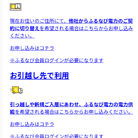
お客様ページ
現在お住いのご住所にて、
他社からふるなび電力のご契
約に切り替え
を希望される場合はこちらからお申し込み
ください。
お申し込みはコチラ
※ふるなび会員ログインが必要になります
お引越し先で利用
引っ越しや新規ご入居にあわせ、ふるなび電力の電力供
給
を希望される場合はこちらからお申し込みください。
お申し込みはコチラ
※ふるなび会員ログインが必要になります