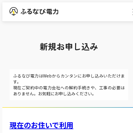
でんき予報
新規お申し込み
料金シミュレーション
ふるなび電力はWebからカンタンにお申し込みいただけま
よくあるご質問
す。
現在ご契約中の電力会社への解約手続きや、工事の必要は
ありません。お気軽にお申し込みください。
お申し込み
現在のお住いで利用
法人向け