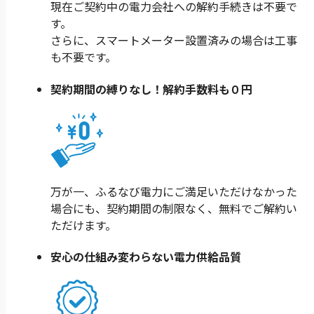
現在ご契約中の電力会社への解約手続きは不要で
す。
さらに、スマートメーター設置済みの場合は工事
も不要です。
契約期間の縛りなし！
解約手数料も０円
万が一、ふるなび電力にご満足いただけなかった
場合にも、契約期間の制限なく、無料でご解約い
ただけます。
安心の仕組み
変わらない電力供給品質