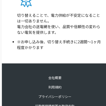
切り替えることで、電力供給が不安定になること
は一切ありません。
電力会社の送電網を使い、品質や信頼性の変わら
ない電気を提供します。
※お申し込み後、切り替え手続きに2週間〜1ヶ月
程度かかります
会社概要
利用規約
プライバシーポリシー