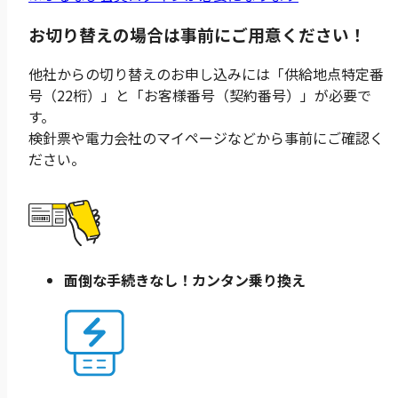
お切り替えの場合は事前にご用意ください！
他社からの切り替えのお申し込みには
「供給地点特定番
号（22桁）」
と
「お客様番号（契約番号）」
が必要で
す。
検針票や電力会社のマイページなどから事前にご確認く
ださい。
面倒な手続きなし！
カンタン乗り換え